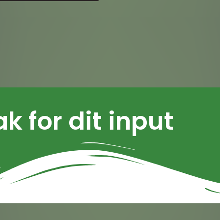
ak for dit input