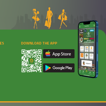
ES
DOWNLOAD THE APP