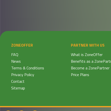
ZONEOFFER
PARTNER WITH US
FAQ
What is ZoneOffer
News
Benefits as a ZonePart
Terms & Conditions
Become a ZonePartner
Privacy Policy
Price Plans
Contact
Sitemap