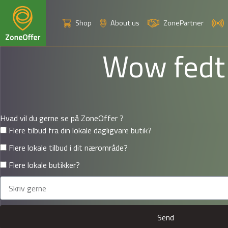
Shop
About us
ZonePartner
Wow fedt 
Hvad vil du gerne se på ZoneOffer ?
Flere tilbud fra din lokale dagligvare butik?
Flere lokale tilbud i dit nærområde?
Flere lokale butikker?
Send