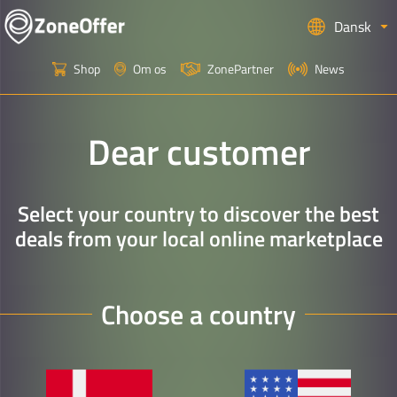
Dansk
Shop
Om os
ZonePartner
News
Dear customer
Select your country to discover the best
deals from your local online marketplace
Choose a country