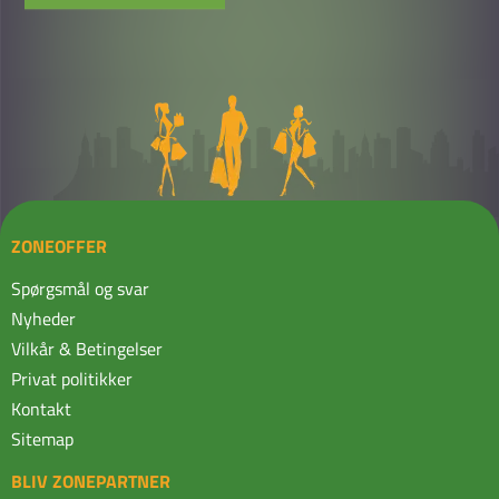
ZONEOFFER
Spørgsmål og svar
Nyheder
Vilkår & Betingelser
Privat politikker
Kontakt
Sitemap
BLIV ZONEPARTNER