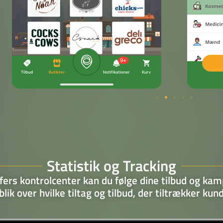
Statistik og Tracking
ers kontrolcenter kan du følge dine tilbud og kam
lik over hvilke tiltag og tilbud, der tiltrækker kund