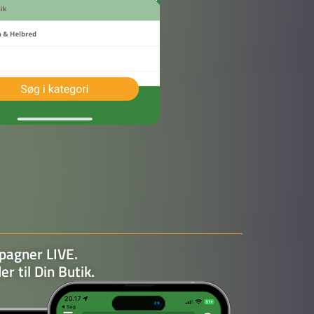
pagner LIVE.
er til Din Butik.