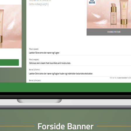
Forside Banner