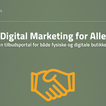
ws
Digital Marketing for Alle
n tilbudsportal for både fysiske og digitale butikk