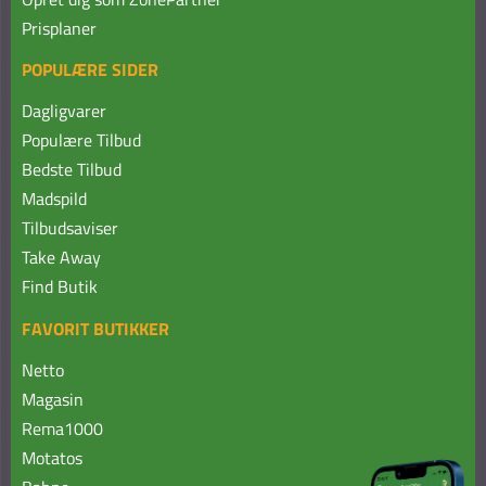
Prisplaner
POPULÆRE SIDER
Dagligvarer
Populære Tilbud
Bedste Tilbud
Madspild
Tilbudsaviser
Take Away
Find Butik
FAVORIT BUTIKKER
Netto
Magasin
Rema1000
Motatos